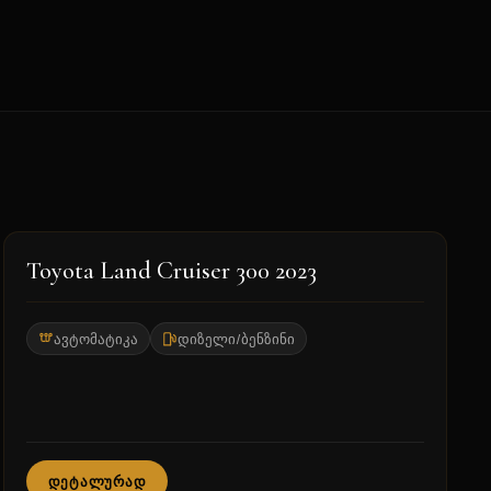
2023
Toyota Land Cruiser 300 2023
ავტომატიკა
დიზელი/ბენზინი
ᲓᲔᲢᲐᲚᲣᲠᲐᲓ