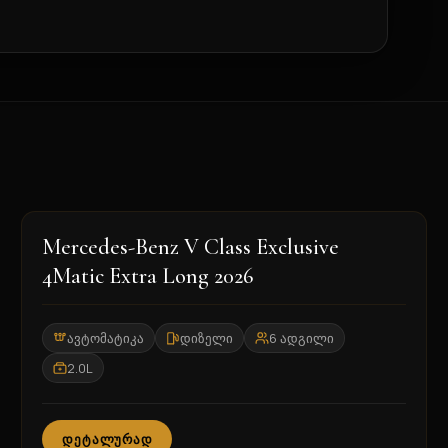
2026
Mercedes-Benz V Class Exclusive
4Matic Extra Long 2026
ავტომატიკა
დიზელი
6 ადგილი
2.0L
ᲓᲔᲢᲐᲚᲣᲠᲐᲓ