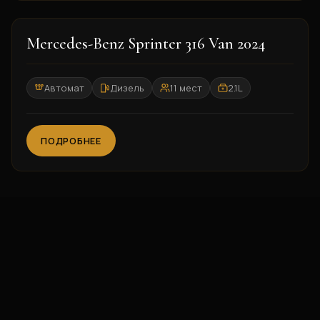
2024
Mercedes-Benz Sprinter 316 Van 2024
Автомат
Дизель
11 мест
2.1L
ПОДРОБНЕЕ