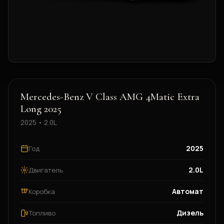
Mercedes-Benz V Class AMG 4Matic Extra
Long 2025
2025 • 2.0L
2025
Год
2.0L
Двигатель
Автомат
Коробка
Дизель
Топливо