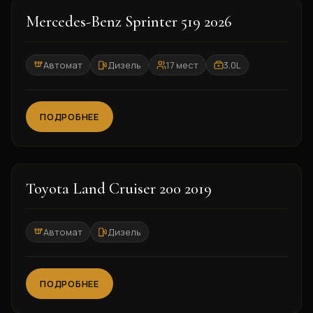
2026
Mercedes-Benz Sprinter 519 2026
Автомат
Дизель
17 мест
3.0L
ПОДРОБНЕЕ
2019
Toyota Land Cruiser 200 2019
Автомат
Дизель
ПОДРОБНЕЕ