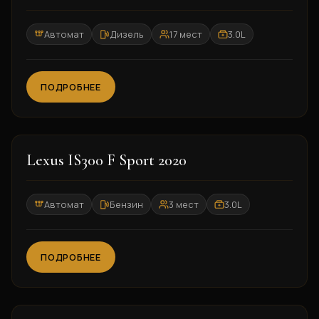
Автомат
Дизель
17 мест
3.0L
ПОДРОБНЕЕ
2020
Lexus IS300 F Sport 2020
Автомат
Бензин
3 мест
3.0L
ПОДРОБНЕЕ