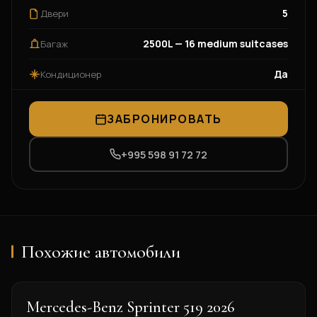
5
Двери
2500L — 16 medium suitcases
Багаж
Да
Кондиционер
ЗАБРОНИРОВАТЬ
+995 598 91 72 72
Похожие автомобили
2026
Mercedes-Benz Sprinter 519 2026