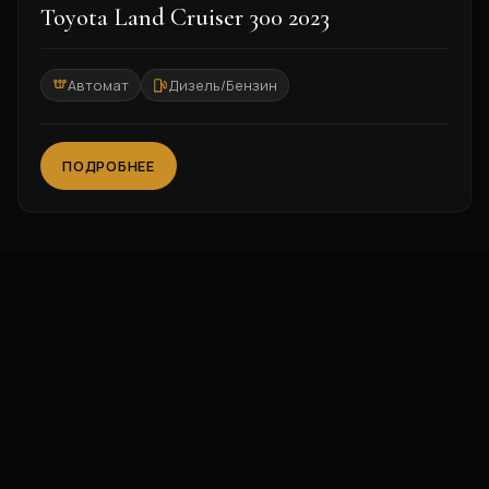
2023
Toyota Land Cruiser 300 2023
Автомат
Дизель/Бензин
ПОДРОБНЕЕ