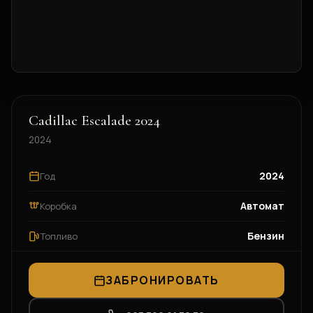
Cadillac Escalade 2024
2024
2024
Год
Автомат
Коробка
Бензин
Топливо
ЗАБРОНИРОВАТЬ