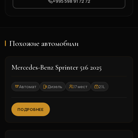
+995 598 91 72 72
Похожие автомобили
2025
Mercedes-Benz Sprinter 516 2025
Автомат
Дизель
17 мест
2.1L
ПОДРОБНЕЕ