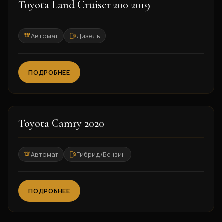
2019
Toyota Land Cruiser 200 2019
Автомат
Дизель
ПОДРОБНЕЕ
2020
Toyota Camry 2020
Автомат
Гибрид/Бензин
ПОДРОБНЕЕ